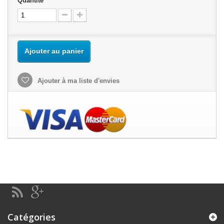
Quantité
Ajouter au panier
Ajouter à ma liste d'envies
Catégories