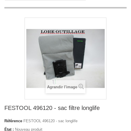
Agrandir l'image
FESTOOL 496120 - sac filtre longlife
Référence
FESTOOL 496120 - sac longlife
État :
Nouveau produit