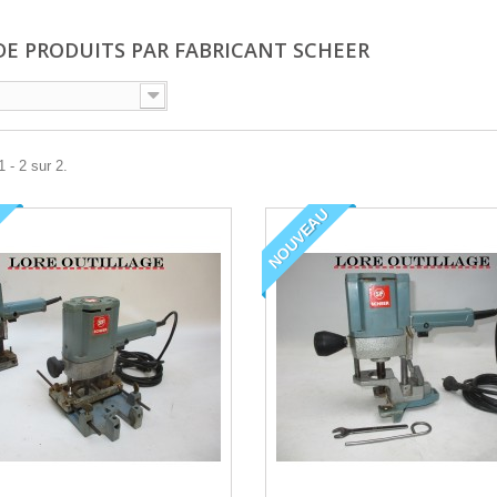
 DE PRODUITS PAR FABRICANT SCHEER
 - 2 sur 2.
NOUVEAU