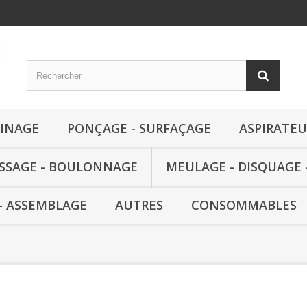
RINAGE
PONÇAGE - SURFAÇAGE
ASPIRATEU
ISSAGE - BOULONNAGE
MEULAGE - DISQUAGE 
- ASSEMBLAGE
AUTRES
CONSOMMABLES