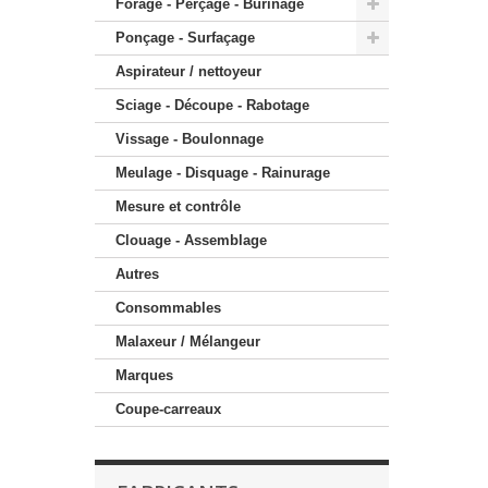
Forage - Perçage - Burinage
Ponçage - Surfaçage
Aspirateur / nettoyeur
Sciage - Découpe - Rabotage
Vissage - Boulonnage
Meulage - Disquage - Rainurage
Mesure et contrôle
Clouage - Assemblage
Autres
Consommables
Malaxeur / Mélangeur
Marques
Coupe-carreaux