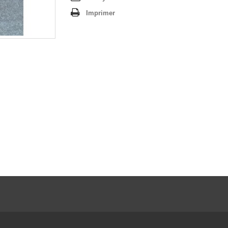
Imprimer