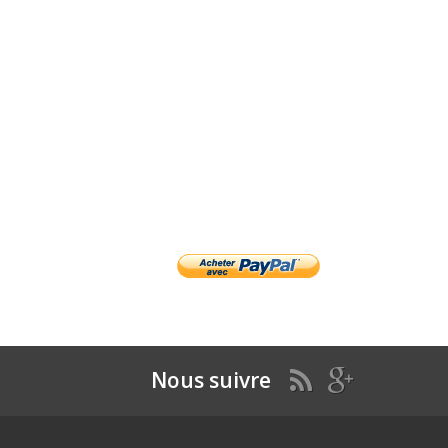
Nous suivre