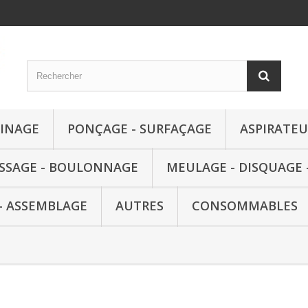
RINAGE
PONÇAGE - SURFAÇAGE
ASPIRATEU
ISSAGE - BOULONNAGE
MEULAGE - DISQUAGE 
- ASSEMBLAGE
AUTRES
CONSOMMABLES