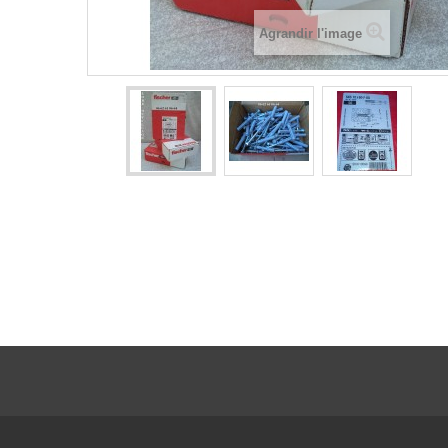
Agrandir l'image