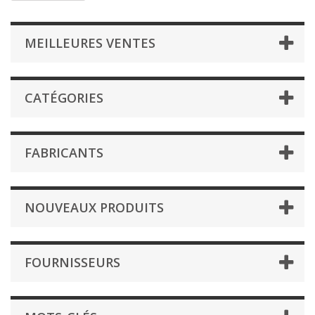
MEILLEURES VENTES
CATÉGORIES
FABRICANTS
NOUVEAUX PRODUITS
FOURNISSEURS