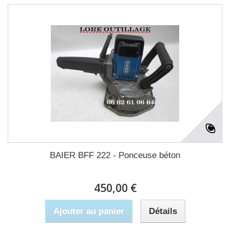
BAIER BFF 222 - Ponceuse béton
450,00 €
Ajouter au panier
Détails