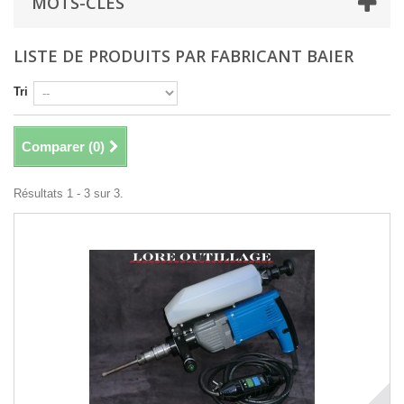
MOTS-CLÉS
LISTE DE PRODUITS PAR FABRICANT BAIER
Tri
Comparer (
0
)
Résultats 1 - 3 sur 3.