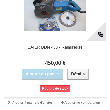
BAIER BDN 453 - Rainureuse
450,00 €
Ajouter au panier
Détails
Rupture de stock
Ajouter à ma liste d'envies
Ajouter au comparateur