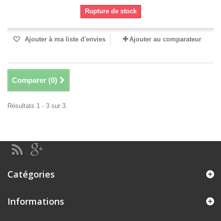
Rupture de stock
Ajouter à ma liste d'envies
Ajouter au comparateur
Comparer (
0
)
Résultats 1 - 3 sur 3.
Catégories
Informations