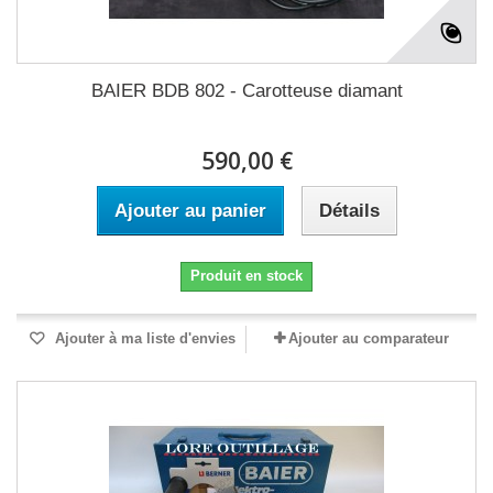
BAIER BDB 802 - Carotteuse diamant
590,00 €
Ajouter au panier
Détails
Produit en stock
Ajouter à ma liste d'envies
Ajouter au comparateur