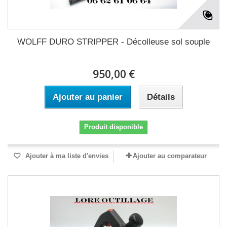
WOLFF DURO STRIPPER - Décolleuse sol souple
950,00 €
Ajouter au panier
Détails
Produit disponible
Ajouter à ma liste d'envies
Ajouter au comparateur