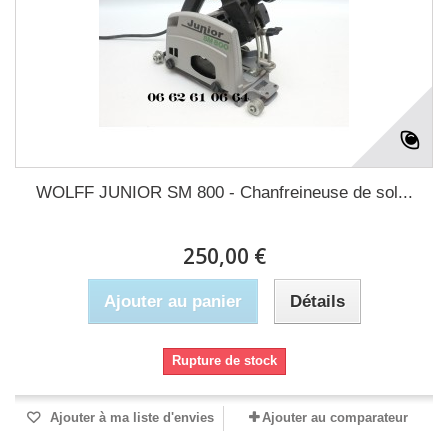
WOLFF JUNIOR SM 800 - Chanfreineuse de sol...
250,00 €
Ajouter au panier
Détails
Rupture de stock
Ajouter à ma liste d'envies
Ajouter au comparateur