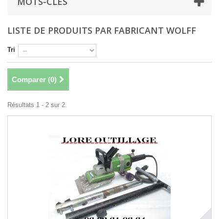
MOTS-CLÉS
LISTE DE PRODUITS PAR FABRICANT WOLFF
Tri
Comparer (
0
)
Résultats 1 - 2 sur 2.