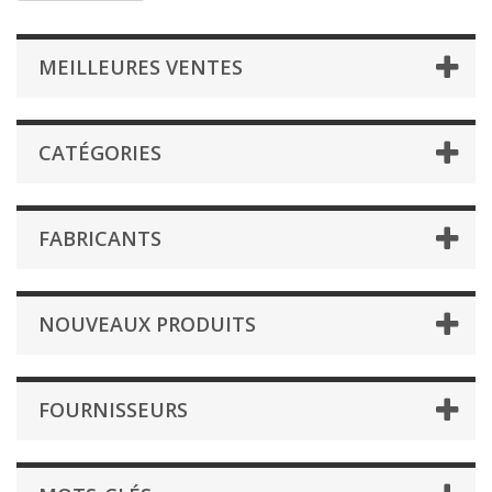
MEILLEURES VENTES
CATÉGORIES
FABRICANTS
NOUVEAUX PRODUITS
FOURNISSEURS