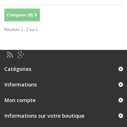
Comparer (
0
)
Résultats 1 - 2 sur 2.
Catégories
Informations
Mon compte
Informations sur votre boutique