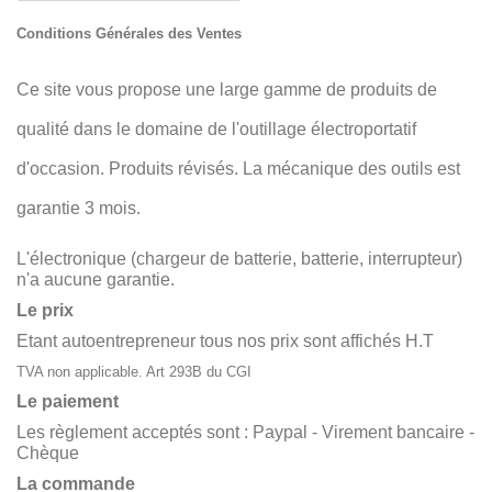
Conditions Générales des Ventes
Ce site vous propose une large gamme de produits de
qualité dans le domaine de l'outillage électroportatif
d'occasion. Produits révisés. La mécanique des outils est
garantie 3 mois.
L'électronique (chargeur de batterie, batterie, interrupteur)
n'a aucune garantie.
Le prix
Etant autoentrepreneur tous nos prix sont affichés H.T
TVA non applicable. Art 293B du CGI
Le paiement
Les règlement acceptés sont : Paypal - Virement bancaire -
Chèque
La commande