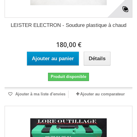
LEISTER ELECTRON - Soudure plastique à chaud
180,00 €
Ajouter au panier
Détails
Produit disponible
Ajouter à ma liste d'envies
Ajouter au comparateur