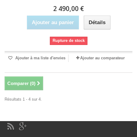
2 490,00 €
Ajouter au panier
Détails
Rupture de stock
Ajouter à ma liste d'envies
Ajouter au comparateur
Comparer (
0
)
Résultats 1 - 4 sur 4.