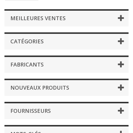
MEILLEURES VENTES
CATÉGORIES
FABRICANTS
NOUVEAUX PRODUITS
FOURNISSEURS