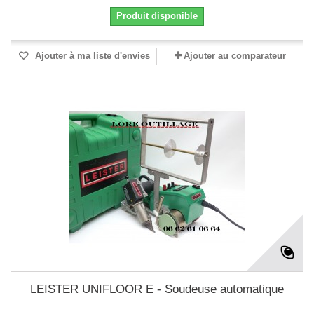
Produit disponible
Ajouter à ma liste d'envies
Ajouter au comparateur
LEISTER UNIFLOOR E - Soudeuse automatique