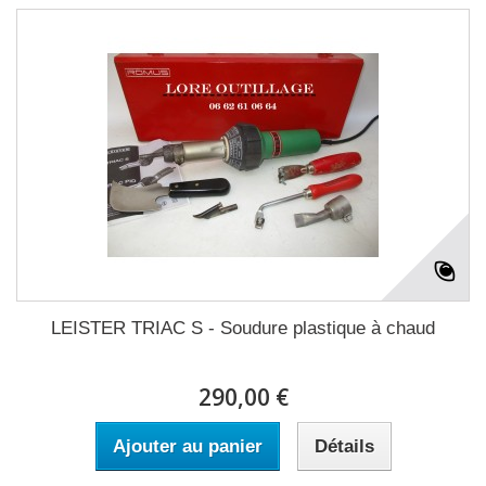
LEISTER TRIAC S - Soudure plastique à chaud
290,00 €
Ajouter au panier
Détails