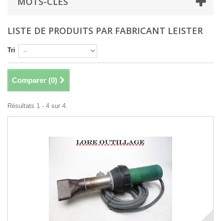
MOTS-CLÉS
LISTE DE PRODUITS PAR FABRICANT LEISTER
Tri
Comparer (
0
)
Résultats 1 - 4 sur 4.