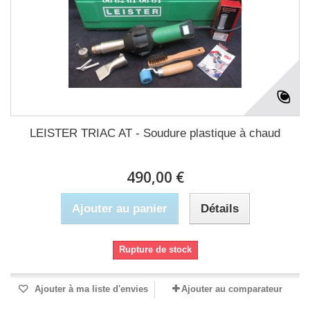
LEISTER TRIAC AT - Soudure plastique à chaud
490,00 €
Ajouter au panier
Détails
Rupture de stock
Ajouter à ma liste d'envies
Ajouter au comparateur