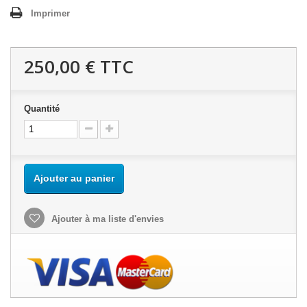
Imprimer
250,00 €
TTC
Quantité
Ajouter au panier
Ajouter à ma liste d'envies