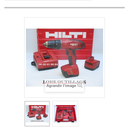
Agrandir l'image