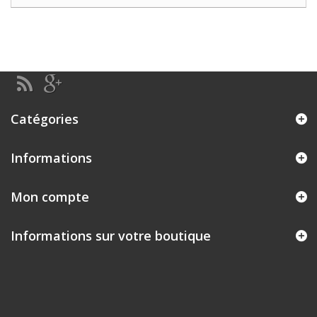
Catégories
Informations
Mon compte
Informations sur votre boutique