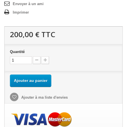
Envoyer à un ami
Imprimer
200,00 €
TTC
Quantité
Ajouter au panier
Ajouter à ma liste d'envies