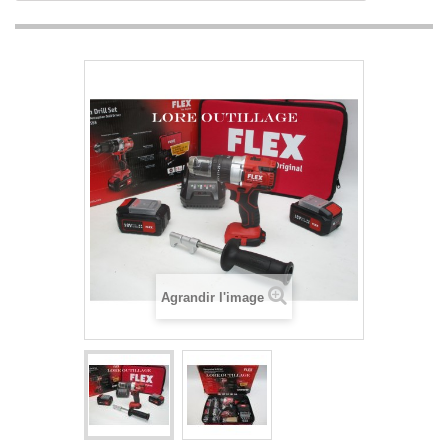
Agrandir l'image